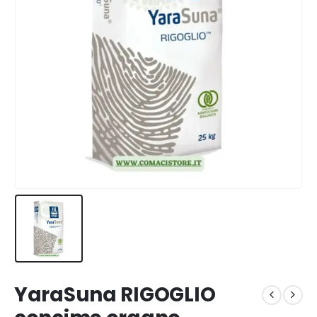
YaraSuna RIGOGLIO