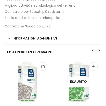
Migliora attività microbiologica del terreno
Con calcio per tessuti più resistenti
Facile da distribuire in micropellet
Confezione Sacco da 25 Kg
INFORMAZIONI AGGIUNTIVE
TI POTREBBE INTERESSARE…
ESAURITO