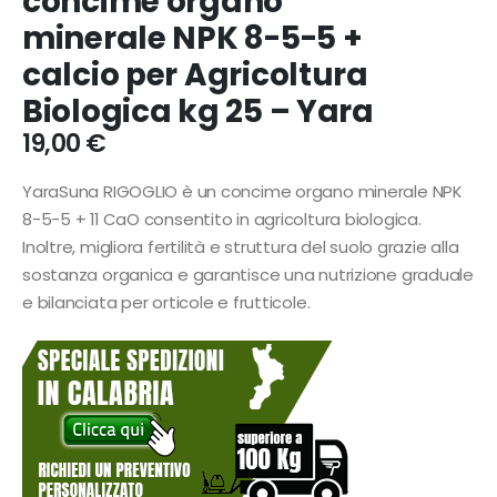
concime organo
minerale NPK 8-5-5 +
calcio per Agricoltura
Biologica kg 25 – Yara
19,00
€
YaraSuna RIGOGLIO è un concime organo minerale NPK
8-5-5 + 11 CaO consentito in agricoltura biologica.
Inoltre, migliora fertilità e struttura del suolo grazie alla
sostanza organica e garantisce una nutrizione graduale
e bilanciata per orticole e frutticole.