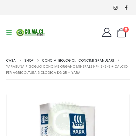
0
CASA
SHOP
CONCIMI BIOLOGICI
,
CONCIMI GRANULARI
YARASUNA RIGOGLIO CONCIME ORGANO MINERALE NPK 8-5-5 + CALCIO
PER AGRICOLTURA BIOLOGICA KG 25 – YARA