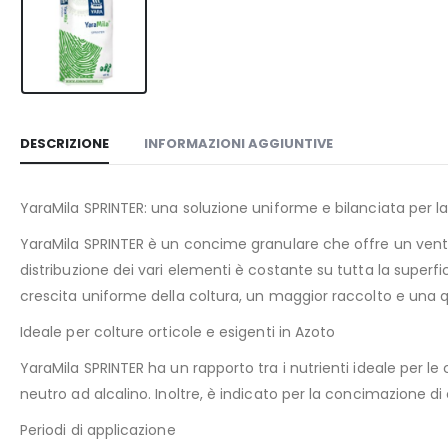
DESCRIZIONE
INFORMAZIONI AGGIUNTIVE
YaraMila SPRINTER: una soluzione uniforme e bilanciata per la
YaraMila SPRINTER è un concime granulare che offre un ventagl
distribuzione dei vari elementi è costante su tutta la super
crescita uniforme della coltura, un maggior raccolto e una qu
Ideale per colture orticole e esigenti in Azoto
YaraMila SPRINTER ha un rapporto tra i nutrienti ideale per le
neutro ad alcalino. Inoltre, è indicato per la concimazione di c
Periodi di applicazione