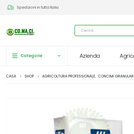
Spedizioni in tutta Italia
Azienda
Agric
Categorie
CASA
SHOP
AGRICOLTURA PROFESSIONALE
,
CONCIMI GRANULAR