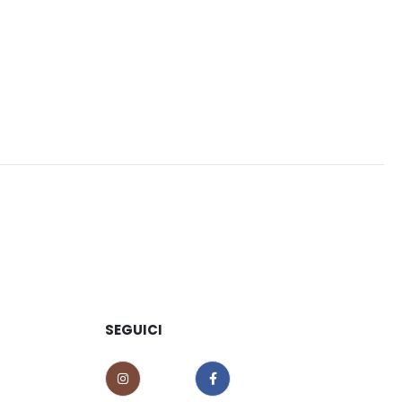
SEGUICI