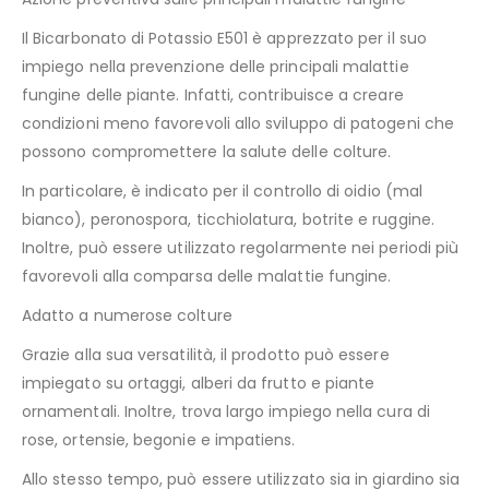
Il Bicarbonato di Potassio E501 è apprezzato per il suo
impiego nella prevenzione delle principali malattie
fungine delle piante. Infatti, contribuisce a creare
condizioni meno favorevoli allo sviluppo di patogeni che
possono compromettere la salute delle colture.
In particolare, è indicato per il controllo di oidio (mal
bianco), peronospora, ticchiolatura, botrite e ruggine.
Inoltre, può essere utilizzato regolarmente nei periodi più
favorevoli alla comparsa delle malattie fungine.
Adatto a numerose colture
Grazie alla sua versatilità, il prodotto può essere
impiegato su ortaggi, alberi da frutto e piante
ornamentali. Inoltre, trova largo impiego nella cura di
rose, ortensie, begonie e impatiens.
Allo stesso tempo, può essere utilizzato sia in giardino sia