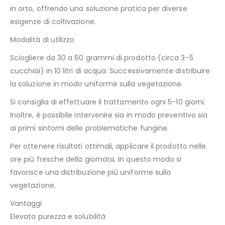
in orto, offrendo una soluzione pratica per diverse
esigenze di coltivazione.
Modalità di utilizzo
Sciogliere da 30 a 60 grammi di prodotto (circa 3-5
cucchiai) in 10 litri di acqua. Successivamente distribuire
la soluzione in modo uniforme sulla vegetazione.
Si consiglia di effettuare il trattamento ogni 5-10 giorni.
Inoltre, è possibile intervenire sia in modo preventivo sia
ai primi sintomi delle problematiche fungine.
Per ottenere risultati ottimali, applicare il prodotto nelle
ore più fresche della giornata. In questo modo si
favorisce una distribuzione più uniforme sulla
vegetazione.
Vantaggi
Elevata purezza e solubilità