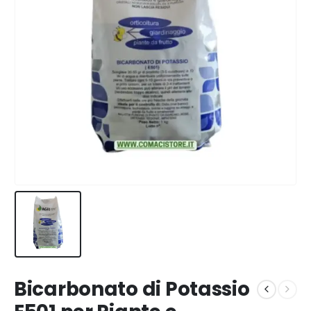
Bicarbonato di Potassio