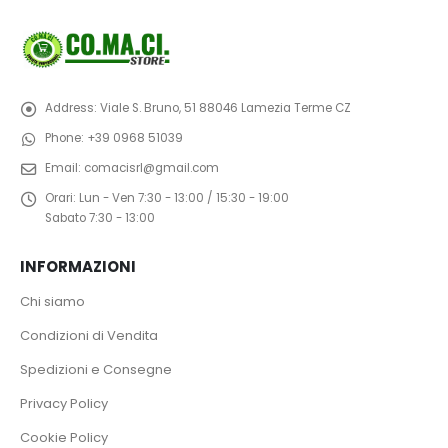
Address:
Viale S. Bruno, 51 88046 Lamezia Terme CZ
Phone:
+39 0968 51039
Email:
comacisrl@gmail.com
Orari:
Lun - Ven 7:30 - 13:00 / 15:30 - 19:00
Sabato 7:30 - 13:00
INFORMAZIONI
Chi siamo
Condizioni di Vendita
Spedizioni e Consegne
Privacy Policy
Cookie Policy