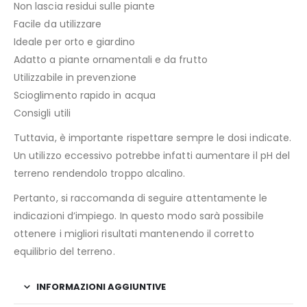
Non lascia residui sulle piante
Facile da utilizzare
Ideale per orto e giardino
Adatto a piante ornamentali e da frutto
Utilizzabile in prevenzione
Scioglimento rapido in acqua
Consigli utili
Tuttavia, è importante rispettare sempre le dosi indicate.
Un utilizzo eccessivo potrebbe infatti aumentare il pH del
terreno rendendolo troppo alcalino.
Pertanto, si raccomanda di seguire attentamente le
indicazioni d’impiego. In questo modo sarà possibile
ottenere i migliori risultati mantenendo il corretto
equilibrio del terreno.
INFORMAZIONI AGGIUNTIVE