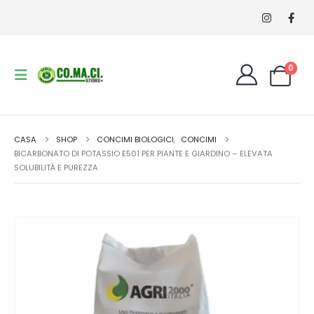
0
CASA
SHOP
CONCIMI BIOLOGICI
,
CONCIMI
BICARBONATO DI POTASSIO E501 PER PIANTE E GIARDINO – ELEVATA
SOLUBILITÀ E PUREZZA