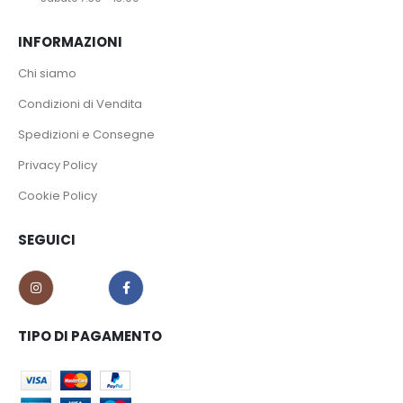
INFORMAZIONI
Chi siamo
Condizioni di Vendita
Spedizioni e Consegne
Privacy Policy
Cookie Policy
SEGUICI
TIPO DI PAGAMENTO