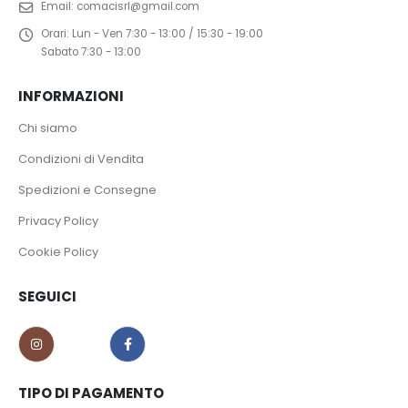
Email:
comacisrl@gmail.com
Orari:
Lun - Ven 7:30 - 13:00 / 15:30 - 19:00
Sabato 7:30 - 13:00
INFORMAZIONI
Chi siamo
Condizioni di Vendita
Spedizioni e Consegne
Privacy Policy
Cookie Policy
SEGUICI
TIPO DI PAGAMENTO