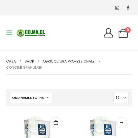
0
CASA
SHOP
AGRICOLTURA PROFESSIONALE
CONCIMI GRANULARI