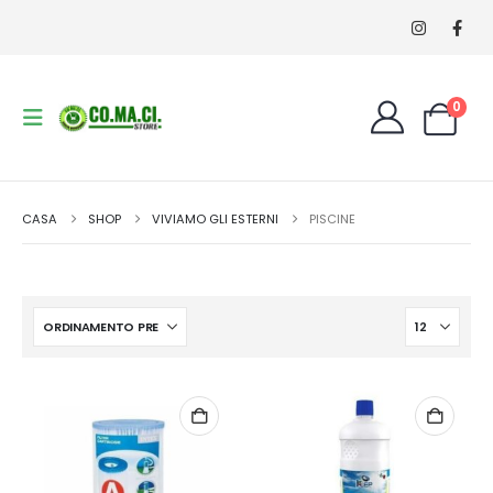
0
CASA
SHOP
VIVIAMO GLI ESTERNI
PISCINE