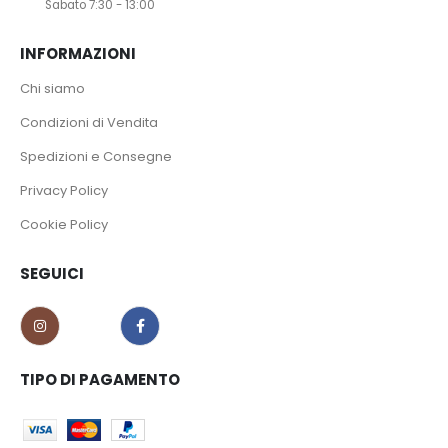
Sabato 7:30 - 13:00
INFORMAZIONI
Chi siamo
Condizioni di Vendita
Spedizioni e Consegne
Privacy Policy
Cookie Policy
SEGUICI
TIPO DI PAGAMENTO