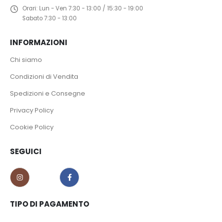
Orari:
Lun - Ven 7:30 - 13:00 / 15:30 - 19:00
Sabato 7:30 - 13:00
INFORMAZIONI
Chi siamo
Condizioni di Vendita
Spedizioni e Consegne
Privacy Policy
Cookie Policy
SEGUICI
TIPO DI PAGAMENTO