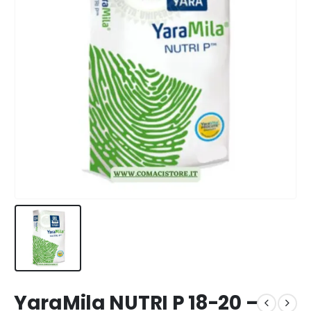
YaraMila NUTRI P 18-20 –