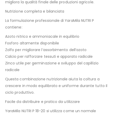
migliora la qualità finale delle produzioni agricole.
Nutrizione completa e bilanciata
La formulazione professionale di YaraMila NUTRI P
contiene:
Azoto nitrico e ammoniacale in equilibrio
Fosforo altamente disponibile
Zolfo per migliorare l’assorbimento dell’azoto
Calcio per rafforzare tessuti e apparato radicale
Zinco utile per germinazione e sviluppo del capillizio
radicale
Questa combinazione nutrizionale aiuta la coltura a
crescere in modo equilibrato e uniforme durante tutto il
ciclo produttivo.
Facile da distribuire e pratico da utilizzare
YaraMila NUTRI P 18-20 si utilizza come un normale