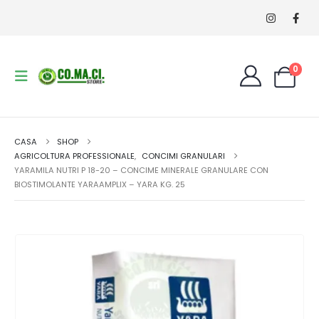
0
CASA
SHOP
AGRICOLTURA PROFESSIONALE
,
CONCIMI GRANULARI
YARAMILA NUTRI P 18-20 – CONCIME MINERALE GRANULARE CON
BIOSTIMOLANTE YARAAMPLIX – YARA KG. 25