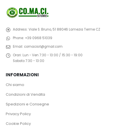
Address:
Viale S. Bruno, 51 88046 Lamezia Terme CZ
Phone:
+39 0968 51039
Email:
comacisrl@gmail.com
Orari:
Lun - Ven 7:30 - 13:00 / 15:30 - 19:00
Sabato 7:30 - 13:00
INFORMAZIONI
Chi siamo
Condizioni di Vendita
Spedizioni e Consegne
Privacy Policy
Cookie Policy