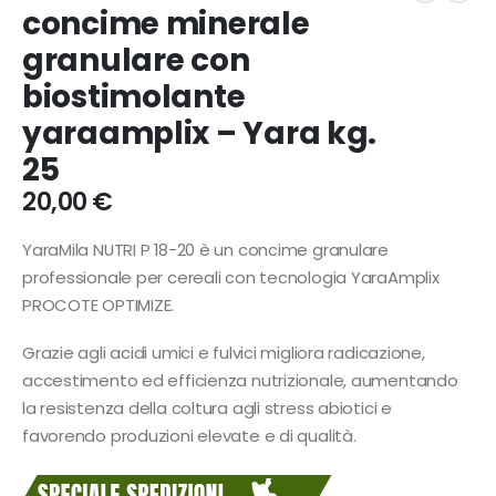
concime minerale
granulare con
biostimolante
yaraamplix – Yara kg.
25
20,00
€
YaraMila NUTRI P 18-20 è un concime granulare
professionale per cereali con tecnologia YaraAmplix
PROCOTE OPTIMIZE.
Grazie agli acidi umici e fulvici migliora radicazione,
accestimento ed efficienza nutrizionale, aumentando
la resistenza della coltura agli stress abiotici e
favorendo produzioni elevate e di qualità.