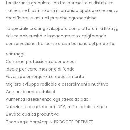
fertilizzante granulare. Inoltre, permette di distribuire
nutrienti e biostimolanti in un’unica applicazione senza
modificare le abituali pratiche agronomiche.
Lo speciale coating sviluppato con piattaforma Biotryg
riduce polverosità e impaccamento, migliorando
conservazione, trasporto e distribuzione del prodotto.
Vantaggi
Concime professionale per cereali
Ideale per concimazione di fondo
Favorisce emergenza e accestimento
Migliora sviluppo radicale e assorbimento nutritivo
Con acidi umici e fulvici
Aumenta la resistenza agli stress abiotici
Nutrizione completa con NPK, zolfo, calcio e zinco
Elevata qualità produttiva
Tecnologia YaraAmplix PROCOTE OPTIMIZE