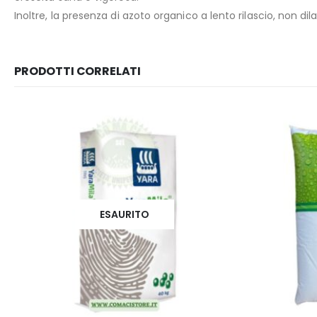
Inoltre, la presenza di azoto organico a lento rilascio, non d
PRODOTTI CORRELATI