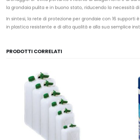
la grondaia pulita e in buono stato, riducendo la necessità d
In sintesi, la rete di protezione per grondaie con 16 supporti 
in plastica resistente e di alta qualità e alla sua semplice i
PRODOTTI CORRELATI