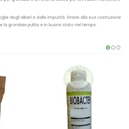
glie degli alberi e dalle impurità. Grazie alla sua costruzione
ere la grondaia pulita e in buono stato nel tempo.