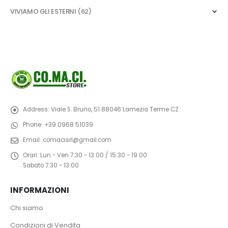
VIVIAMO GLI ESTERNI
(62)
Address:
Viale S. Bruno, 51 88046 Lamezia Terme CZ
Phone:
+39 0968 51039
Email:
comacisrl@gmail.com
Orari:
Lun - Ven 7:30 - 13:00 / 15:30 - 19:00
Sabato 7:30 - 13:00
INFORMAZIONI
Chi siamo
Condizioni di Vendita