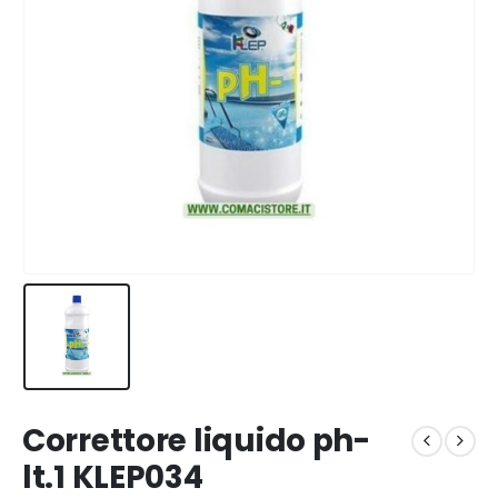
Correttore liquido ph-
lt.1 KLEP034