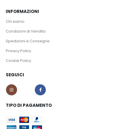
INFORMAZIONI
Chi siamo
Condizioni di Vendita
Spedizioni e Consegne
Privacy Policy
Cookie Policy
SEGUICI
TIPO DI PAGAMENTO