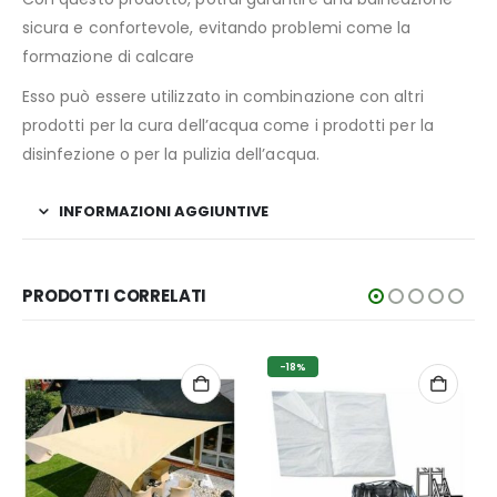
sicura e confortevole, evitando problemi come la
formazione di calcare
Esso può essere utilizzato in combinazione con altri
prodotti per la cura dell’acqua come i prodotti per la
disinfezione o per la pulizia dell’acqua.
INFORMAZIONI AGGIUNTIVE
PRODOTTI CORRELATI
-18%