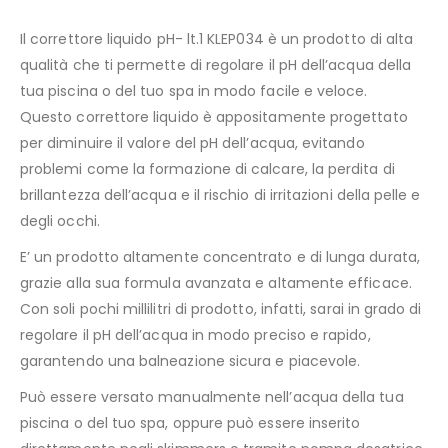
Il correttore liquido pH- lt.1 KLEP034 è un prodotto di alta
qualità che ti permette di regolare il pH dell’acqua della
tua piscina o del tuo spa in modo facile e veloce.
Questo correttore liquido è appositamente progettato
per diminuire il valore del pH dell’acqua, evitando
problemi come la formazione di calcare, la perdita di
brillantezza dell’acqua e il rischio di irritazioni della pelle e
degli occhi.
E’ un prodotto altamente concentrato e di lunga durata,
grazie alla sua formula avanzata e altamente efficace.
Con soli pochi millilitri di prodotto, infatti, sarai in grado di
regolare il pH dell’acqua in modo preciso e rapido,
garantendo una balneazione sicura e piacevole.
Può essere versato manualmente nell’acqua della tua
piscina o del tuo spa, oppure può essere inserito