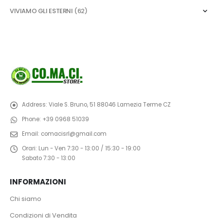
VIVIAMO GLI ESTERNI
(62)
Address:
Viale S. Bruno, 51 88046 Lamezia Terme CZ
Phone:
+39 0968 51039
Email:
comacisrl@gmail.com
Orari:
Lun - Ven 7:30 - 13:00 / 15:30 - 19:00
Sabato 7:30 - 13:00
INFORMAZIONI
Chi siamo
Condizioni di Vendita