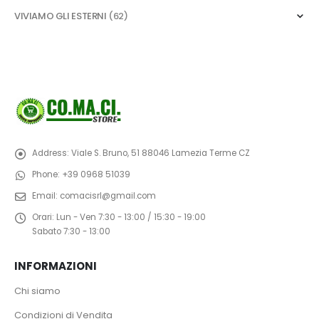
VIVIAMO GLI ESTERNI
(62)
Address:
Viale S. Bruno, 51 88046 Lamezia Terme CZ
Phone:
+39 0968 51039
Email:
comacisrl@gmail.com
Orari:
Lun - Ven 7:30 - 13:00 / 15:30 - 19:00
Sabato 7:30 - 13:00
INFORMAZIONI
Chi siamo
Condizioni di Vendita