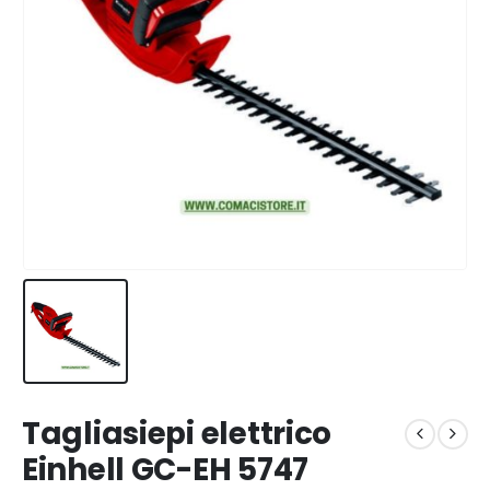
Tagliasiepi elettrico
Einhell GC-EH 5747