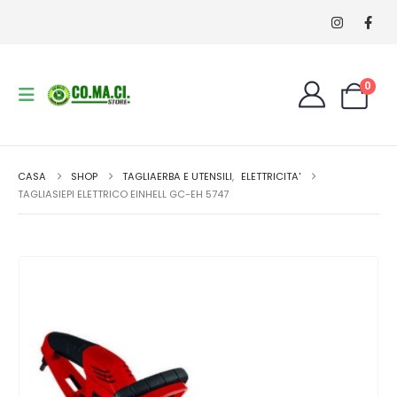
0
CASA
SHOP
TAGLIAERBA E UTENSILI
,
ELETTRICITA'
TAGLIASIEPI ELETTRICO EINHELL GC-EH 5747