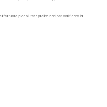
 effettuare piccoli test preliminari per verificare la