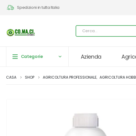
Spedizioni in tutta Italia
Azienda
Agric
Categorie
CASA
SHOP
AGRICOLTURA PROFESSIONALE
,
AGRICOLTURA HOBB