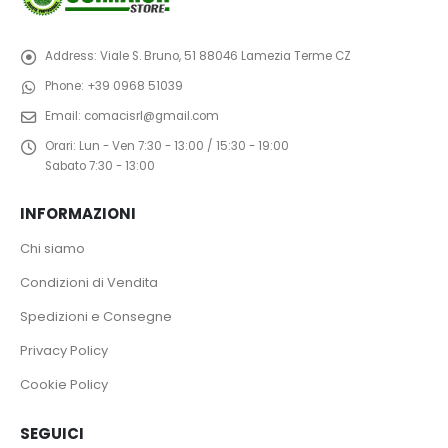
Address:
Viale S. Bruno, 51 88046 Lamezia Terme CZ
Phone:
+39 0968 51039
Email:
comacisrl@gmail.com
Orari:
Lun - Ven 7:30 - 13:00 / 15:30 - 19:00
Sabato 7:30 - 13:00
INFORMAZIONI
Chi siamo
Condizioni di Vendita
Spedizioni e Consegne
Privacy Policy
Cookie Policy
SEGUICI