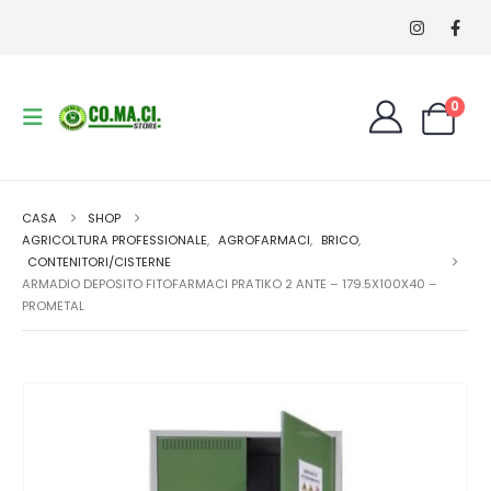
0
CASA
SHOP
AGRICOLTURA PROFESSIONALE
,
AGROFARMACI
,
BRICO
,
CONTENITORI/CISTERNE
ARMADIO DEPOSITO FITOFARMACI PRATIKO 2 ANTE – 179.5X100X40 –
PROMETAL