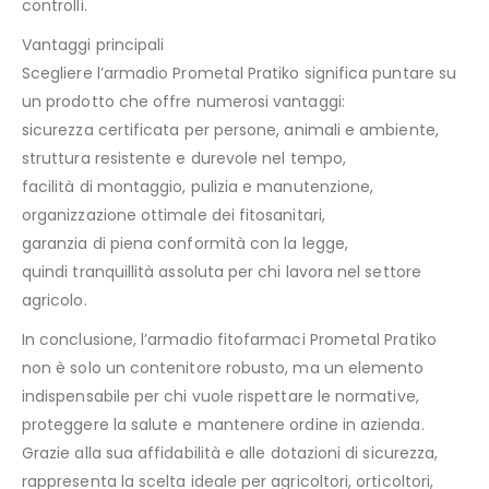
controlli.
Vantaggi principali
Scegliere l’armadio Prometal Pratiko significa puntare su
un prodotto che offre numerosi vantaggi:
sicurezza certificata per persone, animali e ambiente,
struttura resistente e durevole nel tempo,
facilità di montaggio, pulizia e manutenzione,
organizzazione ottimale dei fitosanitari,
garanzia di piena conformità con la legge,
quindi tranquillità assoluta per chi lavora nel settore
agricolo.
In conclusione, l’armadio fitofarmaci Prometal Pratiko
non è solo un contenitore robusto, ma un elemento
indispensabile per chi vuole rispettare le normative,
proteggere la salute e mantenere ordine in azienda.
Grazie alla sua affidabilità e alle dotazioni di sicurezza,
rappresenta la scelta ideale per agricoltori, orticoltori,