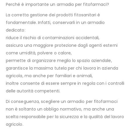
Perché è importante un armadio per fitofarmaci?
La corretta gestione dei prodotti fitosanitari è
fondamentale. Infatti, conservarli in un armadio
dedicato:
riduce il rischio di contaminazioni accidentali,
assicura una maggiore protezione dagli agenti esterni
come umidità, polvere o calore,
permette di organizzare meglio lo spazio aziendale,
garantisce la massima tutela per chi lavora in azienda
agricola, ma anche per familiari e animali,
inoltre consente di essere sempre in regola con i controlli
delle autorità competenti.
Di conseguenza, scegliere un armadio per fitofarmaci
non è soltanto un obbligo normativo, ma anche una
scelta responsabile per la sicurezza e la qualità del lavoro
agricolo.