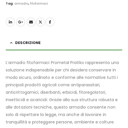
Tag:
armadio
,
fitofarmaci
DESCRIZIONE
L’armadio fitofarmaci Prometal Pratiko rappresenta una
soluzione indispensabile per chi desidera conservare in
modo sicuro, ordinato e conforme alle normative tutti i
principali prodotti agricoli come antiparassitari,
anticrittogamici, diserbanti, erbicidi, fitoregolatori,
insetticidi e acaricidi. Grazie alla sua struttura robusta e
alle dotazioni tecniche, questo armadio consente non
solo di rispettare la legge, ma anche di lavorare in
tranquillità e proteggere persone, ambiente e colture.