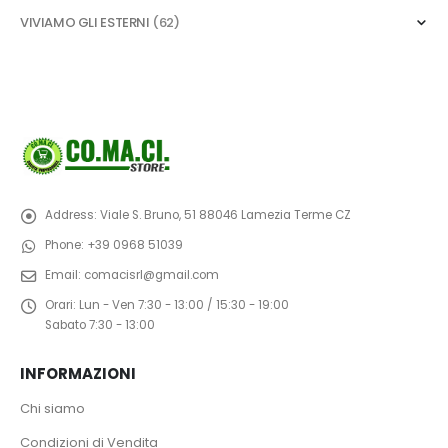
VIVIAMO GLI ESTERNI
(62)
Address:
Viale S. Bruno, 51 88046 Lamezia Terme CZ
Phone:
+39 0968 51039
Email:
comacisrl@gmail.com
Orari:
Lun - Ven 7:30 - 13:00 / 15:30 - 19:00
Sabato 7:30 - 13:00
INFORMAZIONI
Chi siamo
Condizioni di Vendita