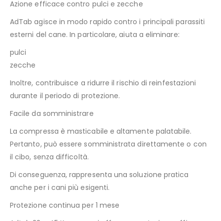
Azione efficace contro pulci e zecche
AdTab agisce in modo rapido contro i principali parassiti
esterni del cane. In particolare, aiuta a eliminare:
pulci
zecche
Inoltre, contribuisce a ridurre il rischio di reinfestazioni
durante il periodo di protezione.
Facile da somministrare
La compressa è masticabile e altamente palatabile.
Pertanto, può essere somministrata direttamente o con
il cibo, senza difficoltà.
Di conseguenza, rappresenta una soluzione pratica
anche per i cani più esigenti.
Protezione continua per 1 mese