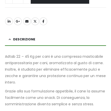
DESCRIZIONE
Adtab 22 – 45 Kg per cani è una compressa masticabile
antiparassitaria per cani, aromatizzata al gusto di carne.
Inoltre, è studiata per eliminare efficacemente pulci e
zecche e garantire una protezione continua per un mese
intero.
Grazie alla sua formulazione appetibile, il cane la assume
facilmente come uno snack. Di conseguenza, la
somministrazione diventa semplice e senza stress.