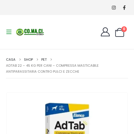
0
CASA
SHOP
PET
ADTAB 22 – 45 KG PER CANI – COMPRESSA MASTICABILE
ANTIPARASSITARIA CONTRO PULCI E ZECCHE