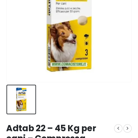
Adtab 22 – 45 Kg per