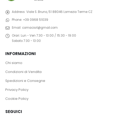
Address:
Viale S. Bruno, 51 88046 Lamezia Terme CZ
Phone:
+39 0968 51039
Email:
comacisrl@gmail.com
Orari:
Lun - Ven 7:30 - 13:00 / 15:30 - 19:00
Sabato 7:30 - 13:00
INFORMAZIONI
Chi siamo
Condizioni di Vendita
Spedizioni e Consegne
Privacy Policy
Cookie Policy
SEGUICI