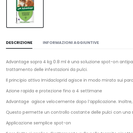
DESCRIZIONE
INFORMAZIONI AGGIUNTIVE
Advantage sopra 4 kg 0.8 ml è una soluzione spot-on antiparass
trattamento delle infestazioni da pulci.
Il principio attivo Imidacloprid agisce in modo mirato sui par
Azione rapida e protezione fino a 4 settimane
Advantage agisce velocemente dopo l’applicazione. Inoltre, 
Questo permette un controllo costante delle pulci con una s
Applicazione semplice spot-on