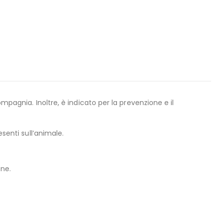
mpagnia. Inoltre, è indicato per la prevenzione e il
senti sull’animale.
ane.