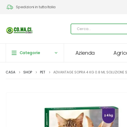
Spedizioni in tutta Italia
Azienda
Agric
Categorie
CASA
SHOP
PET
ADVANTAGE SOPRA 4 KG 0.8 ML SOLUZIONE S