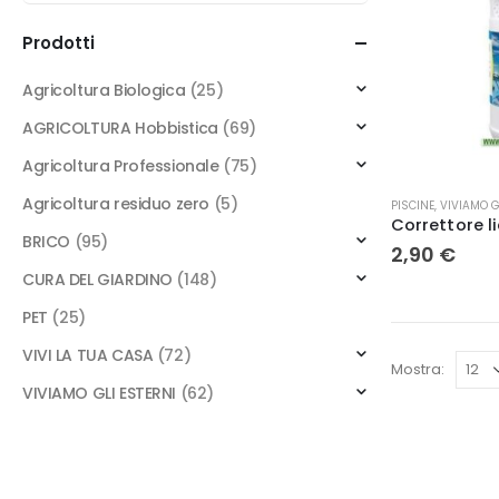
Prodotti
Agricoltura Biologica
(25)
AGRICOLTURA Hobbistica
(69)
Agricoltura Professionale
(75)
Agricoltura residuo zero
(5)
PISCINE
,
VIVIAMO G
BRICO
(95)
2,90
€
CURA DEL GIARDINO
(148)
PET
(25)
VIVI LA TUA CASA
(72)
Mostra:
VIVIAMO GLI ESTERNI
(62)