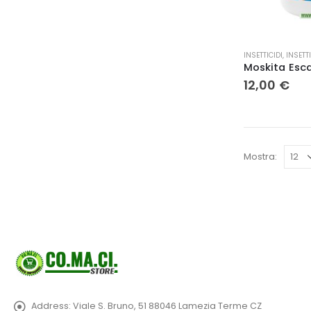
INSETTICIDI
,
INSETTI
12,00
€
Mostra:
Address:
Viale S. Bruno, 51 88046 Lamezia Terme CZ