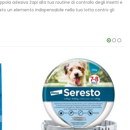
pola adesiva Zapi alla tua routine di controllo degli insetti e
to un elemento indispensabile nella tua lotta contro gli
ESAURITO