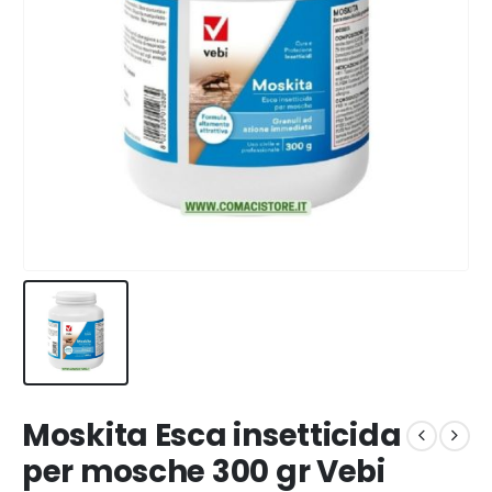
Moskita Esca insetticida
per mosche 300 gr Vebi