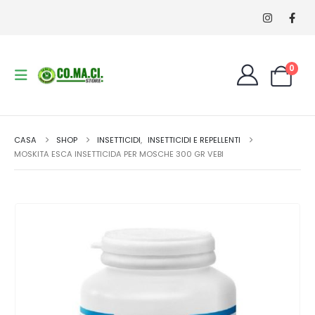
0
CASA
SHOP
INSETTICIDI
,
INSETTICIDI E REPELLENTI
MOSKITA ESCA INSETTICIDA PER MOSCHE 300 GR VEBI