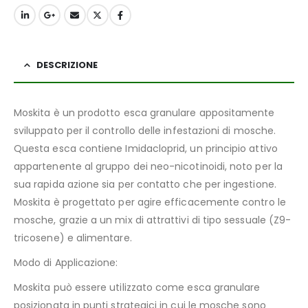
DESCRIZIONE
Moskita è un prodotto esca granulare appositamente
sviluppato per il controllo delle infestazioni di mosche.
Questa esca contiene Imidacloprid, un principio attivo
appartenente al gruppo dei neo-nicotinoidi, noto per la
sua rapida azione sia per contatto che per ingestione.
Moskita è progettato per agire efficacemente contro le
mosche, grazie a un mix di attrattivi di tipo sessuale (Z9-
tricosene) e alimentare.
Modo di Applicazione:
Moskita può essere utilizzato come esca granulare
posizionata in punti strategici in cui le mosche sono