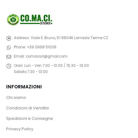
Address:
Viale S. Bruno, 51 88046 Lamezia Terme CZ
Phone:
+39 0968 51039
Email:
comacisrl@gmail.com
Orari:
Lun - Ven 7:30 - 13:00 / 15:30 - 19:00
Sabato 7:30 - 13:00
INFORMAZIONI
Chi siamo
Condizioni di Vendita
Spedizioni e Consegne
Privacy Policy