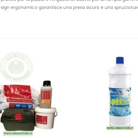
il design ergonomico garantisce una presa sicura e una spruzzatu