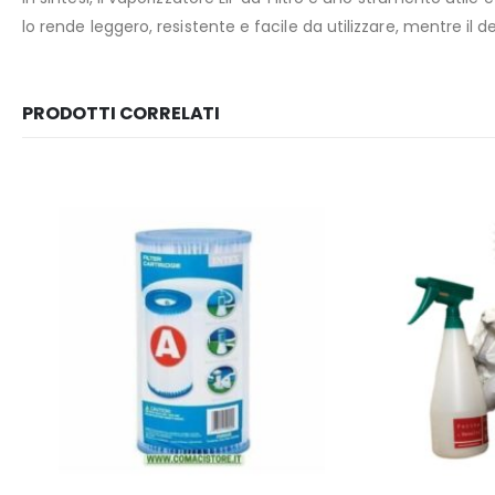
lo rende leggero, resistente e facile da utilizzare, mentre 
PRODOTTI CORRELATI