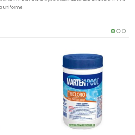
ra uniforme.