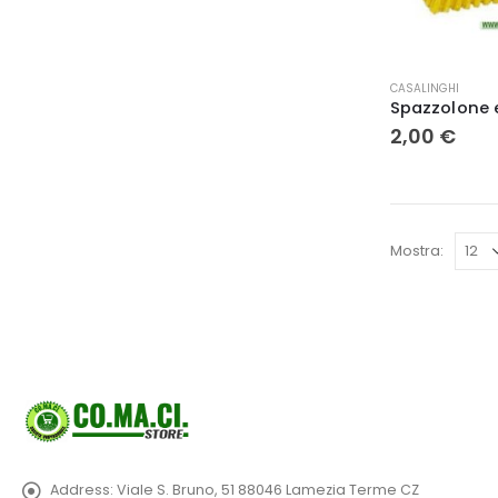
CASALINGHI
2,00
€
Mostra:
Address:
Viale S. Bruno, 51 88046 Lamezia Terme CZ