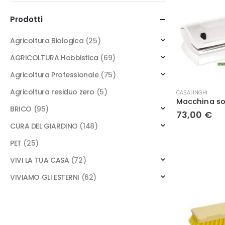
Prodotti
Agricoltura Biologica
(25)
AGRICOLTURA Hobbistica
(69)
Agricoltura Professionale
(75)
Agricoltura residuo zero
(5)
CASALINGHI
BRICO
(95)
73,00
€
CURA DEL GIARDINO
(148)
PET
(25)
VIVI LA TUA CASA
(72)
VIVIAMO GLI ESTERNI
(62)