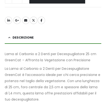
DESCRIZIONE
Lama al Carbonio a 2 Denti per Decespugliatore 25 cm
GreenCat – Affronta la Vegetazione con Precisione
La Lama al Carbonio a 2 Denti per Decespugliatore
GreenCat è l’accessorio ideale per chi cerca precisione e
potenza nel taglio della vegetazione. Con una lunghezza
di 25 cm, foro centrale da 2,5 cm e spessore della lama
di 1,4 mm, questa lama offre prestazioni affidabili per il
tuo decespugliatore.