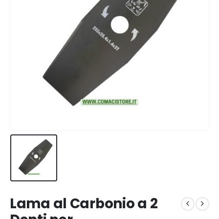
Lama al Carbonio a 2