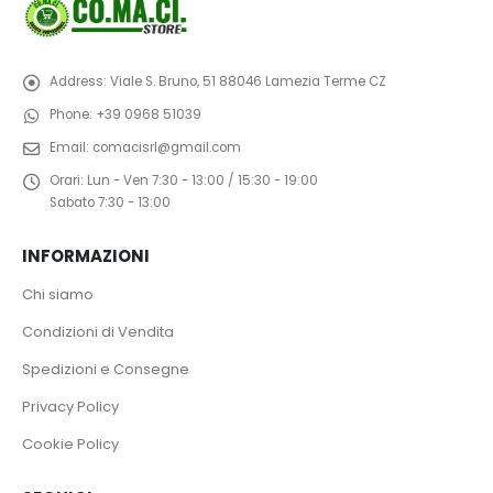
Address:
Viale S. Bruno, 51 88046 Lamezia Terme CZ
Phone:
+39 0968 51039
Email:
comacisrl@gmail.com
Orari:
Lun - Ven 7:30 - 13:00 / 15:30 - 19:00
Sabato 7:30 - 13:00
INFORMAZIONI
Chi siamo
Condizioni di Vendita
Spedizioni e Consegne
Privacy Policy
Cookie Policy