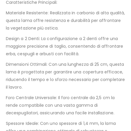
Caratteristiche Principali:
Materiale Resistente: Realizzata in carbonio di alta qualità,
questa lama offre resistenza e durabilità per affrontare
la vegetazione più ostica.
Design a 2 Denti: La configurazione a 2 denti offre una
maggiore precisione di taglio, consentendo di affrontare
erba, cespugli e arbusti con facilità.
Dimensioni Ottimali: Con una lunghezza di 25 cm, questa
lama è progettata per garantire una copertura efficace,
riducendo il tempo e lo sforzo necessario per completare
il lavoro.
Foro Centrale Universale: Il foro centrale da 2,5 cm la
rende compatibile con una vasta gamma di
decespugliatori, assicurando una facile installazione.
Spessore Ideale: Con uno spessore di 1,4 mm, la lama