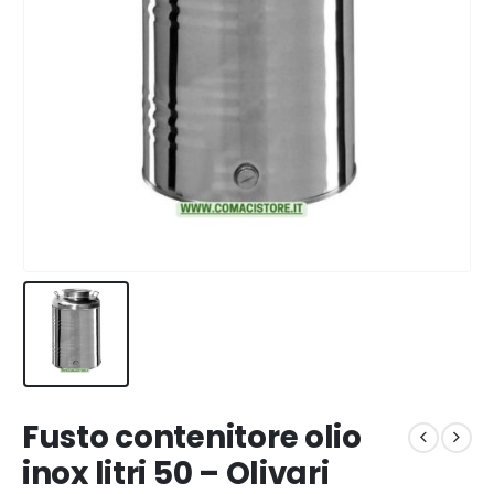
Fusto contenitore olio
inox litri 50 – Olivari