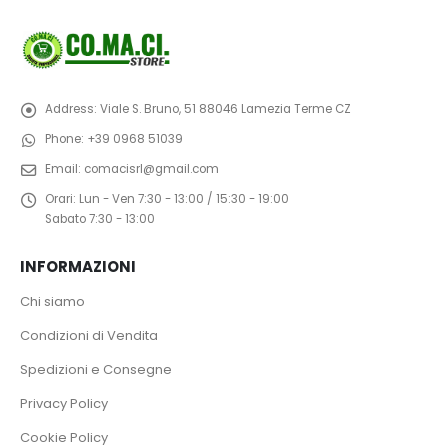
Address:
Viale S. Bruno, 51 88046 Lamezia Terme CZ
Phone:
+39 0968 51039
Email:
comacisrl@gmail.com
Orari:
Lun - Ven 7:30 - 13:00 / 15:30 - 19:00
Sabato 7:30 - 13:00
INFORMAZIONI
Chi siamo
Condizioni di Vendita
Spedizioni e Consegne
Privacy Policy
Cookie Policy