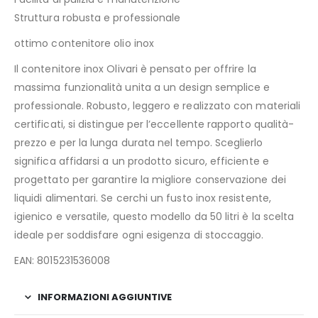
Struttura robusta e professionale
ottimo contenitore olio inox
Il contenitore inox Olivari è pensato per offrire la
massima funzionalità unita a un design semplice e
professionale. Robusto, leggero e realizzato con materiali
certificati, si distingue per l’eccellente rapporto qualità-
prezzo e per la lunga durata nel tempo. Sceglierlo
significa affidarsi a un prodotto sicuro, efficiente e
progettato per garantire la migliore conservazione dei
liquidi alimentari. Se cerchi un fusto inox resistente,
igienico e versatile, questo modello da 50 litri è la scelta
ideale per soddisfare ogni esigenza di stoccaggio.
EAN: 8015231536008
INFORMAZIONI AGGIUNTIVE