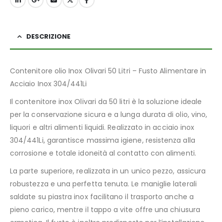
DESCRIZIONE
Contenitore olio Inox Olivari 50 Litri – Fusto Alimentare in
Acciaio Inox 304/441Li
Il contenitore inox Olivari da 50 litri è la soluzione ideale
per la conservazione sicura e a lunga durata di olio, vino,
liquori e altri alimenti liquidi. Realizzato in acciaio inox
304/441Li, garantisce massima igiene, resistenza alla
corrosione e totale idoneità al contatto con alimenti.
La parte superiore, realizzata in un unico pezzo, assicura
robustezza e una perfetta tenuta. Le maniglie laterali
saldate su piastra inox facilitano il trasporto anche a
pieno carico, mentre il tappo a vite offre una chiusura