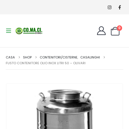
0
CASA
SHOP
CONTENITORI/CISTERNE
,
CASALINGHI
FUSTO CONTENITORE OLIO INOX LITRI 50 – OLIVARI