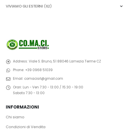
VIVIAMO GLI ESTERNI
(62)
Address:
Viale S. Bruno, 51 88046 Lamezia Terme CZ
Phone:
+39 0968 51039
Email:
comacisrl@gmail.com
Orari:
Lun - Ven 7:30 - 13:00 / 15:30 - 19:00
Sabato 7:30 - 13:00
INFORMAZIONI
Chi siamo
Condizioni di Vendita