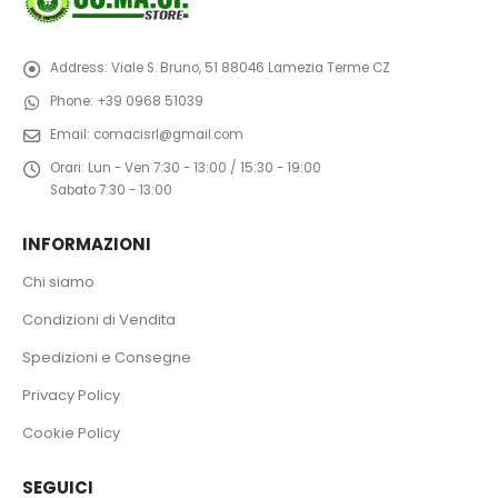
Address:
Viale S. Bruno, 51 88046 Lamezia Terme CZ
Phone:
+39 0968 51039
Email:
comacisrl@gmail.com
Orari:
Lun - Ven 7:30 - 13:00 / 15:30 - 19:00
Sabato 7:30 - 13:00
INFORMAZIONI
Chi siamo
Condizioni di Vendita
Spedizioni e Consegne
Privacy Policy
Cookie Policy
SEGUICI