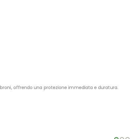
broni, offrendo una protezione immediata e duratura.