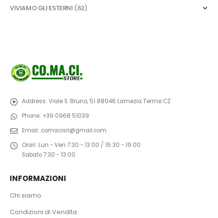
VIVIAMO GLI ESTERNI
(62)
Address:
Viale S. Bruno, 51 88046 Lamezia Terme CZ
Phone:
+39 0968 51039
Email:
comacisrl@gmail.com
Orari:
Lun - Ven 7:30 - 13:00 / 15:30 - 19:00
Sabato 7:30 - 13:00
INFORMAZIONI
Chi siamo
Condizioni di Vendita