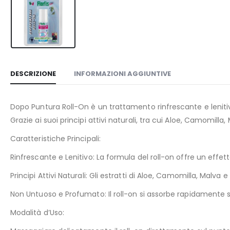
DESCRIZIONE
INFORMAZIONI AGGIUNTIVE
Dopo Puntura Roll-On è un trattamento rinfrescante e lenitivo 
Grazie ai suoi principi attivi naturali, tra cui Aloe, Camomilla
Caratteristiche Principali:
Rinfrescante e Lenitivo: La formula del roll-on offre un effet
Principi Attivi Naturali: Gli estratti di Aloe, Camomilla, Malva
Non Untuoso e Profumato: Il roll-on si assorbe rapidamente 
Modalità d’Uso: