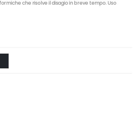
 formiche che risolve il disagio in breve tempo. Uso
O