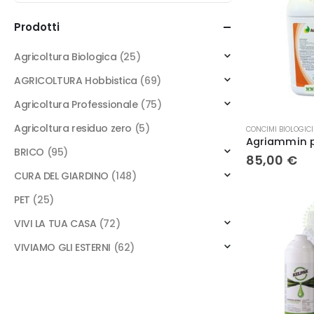
Prodotti
Agricoltura Biologica
(25)
AGRICOLTURA Hobbistica
(69)
Agricoltura Professionale
(75)
Agricoltura residuo zero
(5)
CONCIMI BIOLOGICI
BRICO
(95)
85,00
€
CURA DEL GIARDINO
(148)
PET
(25)
VIVI LA TUA CASA
(72)
VIVIAMO GLI ESTERNI
(62)