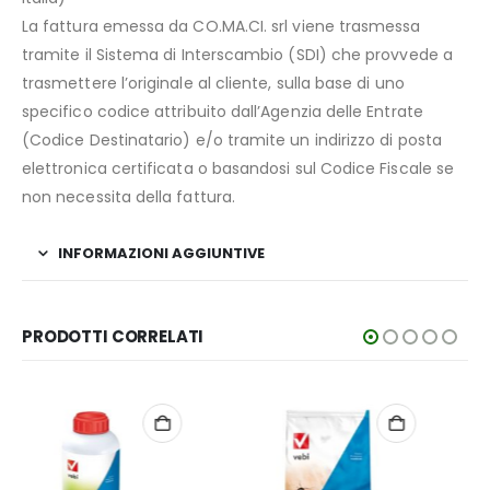
La fattura emessa da CO.MA.CI. srl viene trasmessa
tramite il Sistema di Interscambio (SDI) che provvede a
trasmettere l’originale al cliente, sulla base di uno
specifico codice attribuito dall’Agenzia delle Entrate
(Codice Destinatario) e/o tramite un indirizzo di posta
elettronica certificata o basandosi sul Codice Fiscale se
non necessita della fattura.
INFORMAZIONI AGGIUNTIVE
PRODOTTI CORRELATI
PATENTINO RICHIESTO