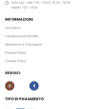
Orari:
Lun - Ven 7:30 - 13:00 / 15:30 - 19:00
Sabato 7:30 - 13:00
INFORMAZIONI
Chi siamo
Condizioni di Vendita
Spedizioni e Consegne
Privacy Policy
Cookie Policy
SEGUICI
TIPO DI PAGAMENTO