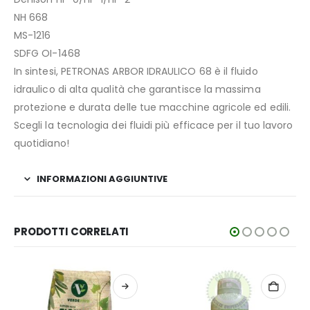
NH 668
MS-1216
SDFG OI-1468
In sintesi, PETRONAS ARBOR IDRAULICO 68 è il fluido
idraulico di alta qualità che garantisce la massima
protezione e durata delle tue macchine agricole ed edili.
Scegli la tecnologia dei fluidi più efficace per il tuo lavoro
quotidiano!
INFORMAZIONI AGGIUNTIVE
PRODOTTI CORRELATI