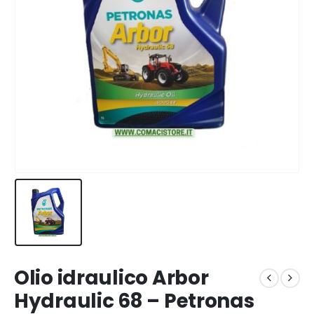
Olio idraulico Arbor
Hydraulic 68 – Petronas