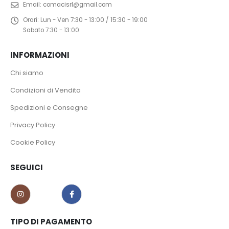
Email:
comacisrl@gmail.com
Orari:
Lun - Ven 7:30 - 13:00 / 15:30 - 19:00
Sabato 7:30 - 13:00
INFORMAZIONI
Chi siamo
Condizioni di Vendita
Spedizioni e Consegne
Privacy Policy
Cookie Policy
SEGUICI
TIPO DI PAGAMENTO