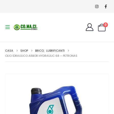
0
CASA
SHOP
BRICO
,
LUBRIFICANTI
OLIO IDRAULICO ARBOR HYDRAULIC 68 – PETRONAS