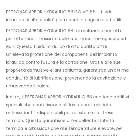
PETRONAS ARBOR HYDRAULIC 68 ISO VG 68: il fluido
idraulico di alta qualità per macchine agricole ed edili.
PETRONAS ARBOR HYDRAULIC 68 è la soluzione perfetta
per ottenere il massimo dalle tue macchine agricole ed
edili. Questo fluido idraulico di alta qualità offre
un’elevata protezione dei componenti dell’impianto
idraulico contro l’usura e la corrosione. Grazie alle sue
proprietà demulsive e antischiuma, garantisce un’ottima
continuità di lubrificazione, prevenendo la cavitazione e
rimuovendo il calore.
Inoltre, il PETRONAS ARBOR HYDRAULIC 68 contiene additivi
speciali che conferiscono al fluido caratteristiche
antiossidanti indispensabili per resistere allo stress
termico. Questo garantisce un’eccellente stabilità
termica e all’ossidazione alle temperature elevate, per