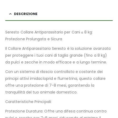
DESCRIZIONE
Seresto Collare Antiparassitario per Cani ≤ 8 kg:
Protezione Prolungata e Sicura
Il Collare Antiparassitario Seresto è la soluzione avanzata
per proteggere i tuoi cani di taglia grande (fino a 8 kg)
da pulci e zecche in modo efficace e a lungo termine.
Con un sistema di rilascio controllato e costante dei
principi attivi imidacloprid e flumetrina, questo collare
offre una protezione di 7-8 mesi, garantendo la
tranquillità del tuo animale domestico.
Caratteristiche Principali:
Protezione Duratura: Offre una difesa continua contro