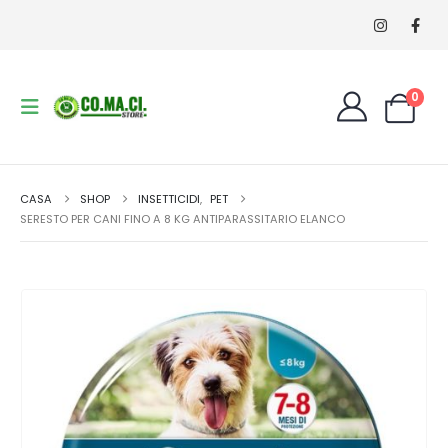
0
CASA
SHOP
INSETTICIDI
,
PET
SERESTO PER CANI FINO A 8 KG ANTIPARASSITARIO ELANCO