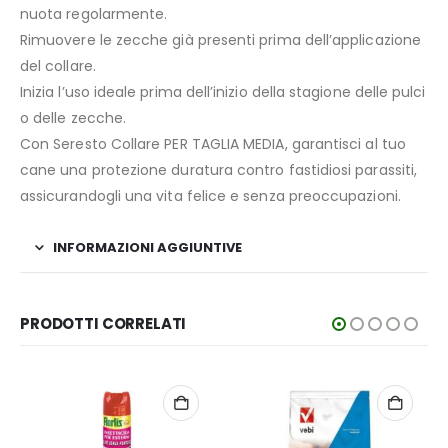
nuota regolarmente.
Rimuovere le zecche già presenti prima dell’applicazione
del collare.
Inizia l’uso ideale prima dell’inizio della stagione delle pulci
o delle zecche.
Con Seresto Collare PER TAGLIA MEDIA, garantisci al tuo
cane una protezione duratura contro fastidiosi parassiti,
assicurandogli una vita felice e senza preoccupazioni.
INFORMAZIONI AGGIUNTIVE
PRODOTTI CORRELATI