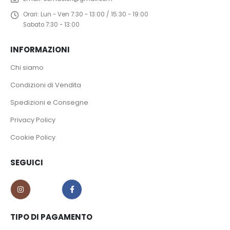
Orari:
Lun - Ven 7:30 - 13:00 / 15:30 - 19:00
Sabato 7:30 - 13:00
INFORMAZIONI
Chi siamo
Condizioni di Vendita
Spedizioni e Consegne
Privacy Policy
Cookie Policy
SEGUICI
TIPO DI PAGAMENTO