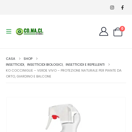
0
CASA
SHOP
INSETTICIDI
,
INSETTICIDI BIOLOGICI
,
INSETTICIDI E REPELLENTI
KO COCCINIGLIE – VERDE VIVO – PROTEZIONE NATURALE PER PIANTE DA
ORTO, GIARDINO E BALCONE