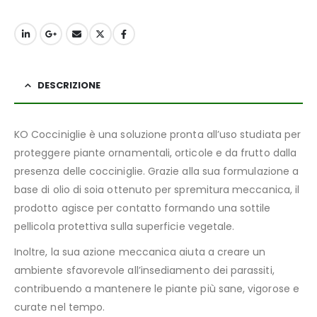
DESCRIZIONE
KO Cocciniglie è una soluzione pronta all’uso studiata per
proteggere piante ornamentali, orticole e da frutto dalla
presenza delle cocciniglie. Grazie alla sua formulazione a
base di olio di soia ottenuto per spremitura meccanica, il
prodotto agisce per contatto formando una sottile
pellicola protettiva sulla superficie vegetale.
Inoltre, la sua azione meccanica aiuta a creare un
ambiente sfavorevole all’insediamento dei parassiti,
contribuendo a mantenere le piante più sane, vigorose e
curate nel tempo.