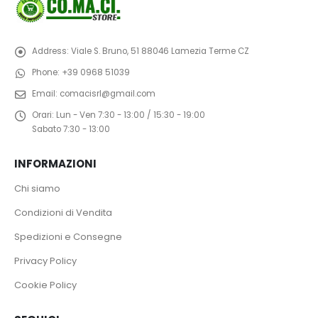
Address:
Viale S. Bruno, 51 88046 Lamezia Terme CZ
Phone:
+39 0968 51039
Email:
comacisrl@gmail.com
Orari:
Lun - Ven 7:30 - 13:00 / 15:30 - 19:00
Sabato 7:30 - 13:00
INFORMAZIONI
Chi siamo
Condizioni di Vendita
Spedizioni e Consegne
Privacy Policy
Cookie Policy