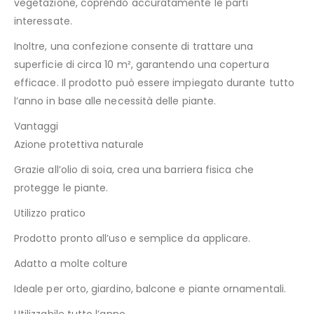
vegetazione, coprendo accuratamente le parti
interessate.
Inoltre, una confezione consente di trattare una
superficie di circa 10 m², garantendo una copertura
efficace. Il prodotto può essere impiegato durante tutto
l’anno in base alle necessità delle piante.
Vantaggi
Azione protettiva naturale
Grazie all’olio di soia, crea una barriera fisica che
protegge le piante.
Utilizzo pratico
Prodotto pronto all’uso e semplice da applicare.
Adatto a molte colture
Ideale per orto, giardino, balcone e piante ornamentali.