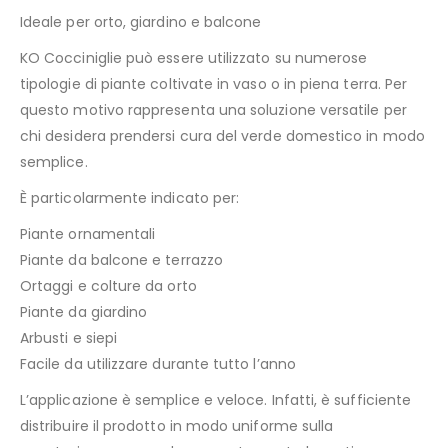
Ideale per orto, giardino e balcone
KO Cocciniglie può essere utilizzato su numerose
tipologie di piante coltivate in vaso o in piena terra. Per
questo motivo rappresenta una soluzione versatile per
chi desidera prendersi cura del verde domestico in modo
semplice.
È particolarmente indicato per:
Piante ornamentali
Piante da balcone e terrazzo
Ortaggi e colture da orto
Piante da giardino
Arbusti e siepi
Facile da utilizzare durante tutto l’anno
L’applicazione è semplice e veloce. Infatti, è sufficiente
distribuire il prodotto in modo uniforme sulla