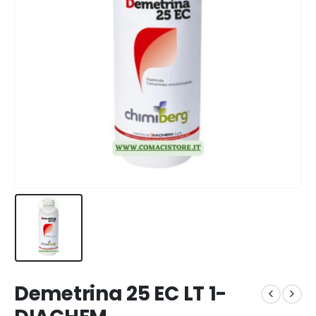
Demetrina 25 EC LT 1-