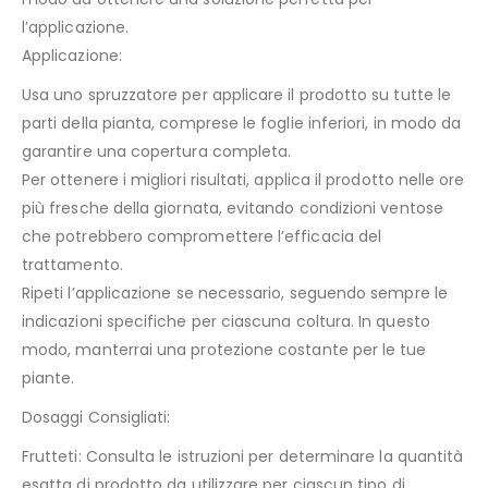
l’applicazione.
Applicazione:
Usa uno spruzzatore per applicare il prodotto su tutte le
parti della pianta, comprese le foglie inferiori, in modo da
garantire una copertura completa.
Per ottenere i migliori risultati, applica il prodotto nelle ore
più fresche della giornata, evitando condizioni ventose
che potrebbero compromettere l’efficacia del
trattamento.
Ripeti l’applicazione se necessario, seguendo sempre le
indicazioni specifiche per ciascuna coltura. In questo
modo, manterrai una protezione costante per le tue
piante.
Dosaggi Consigliati:
Frutteti: Consulta le istruzioni per determinare la quantità
esatta di prodotto da utilizzare per ciascun tipo di