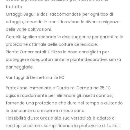
frutteto.
Ortaggi: Segui le dosi raccomandate per ogni tipo di
ortaggio, tenendo in considerazione le diverse esigenze
delle varie coltivazioni.
Cereali: Applica secondo le dosi suggerite per garantire la
protezione ottimale delle colture cerealicole.
Piante Ornamentali: Utilizza la dose consigliata per
proteggere adeguatamente le piante decorative, senza
danneggiarle.
Vantaggi di Demetrina 25 EC:
Protezione Immediata e Duratura: Demetrina 25 EC
agisce rapidamente per eliminare gli insetti dannosi,
fornendo una protezione che dura nel tempo e aiutando
le tue piante a crescere in modo sano.
Flessibilità d’Uso: Grazie alla sua versatilità, è adatto a
molteplici colture, semplificando la protezione di tutto il