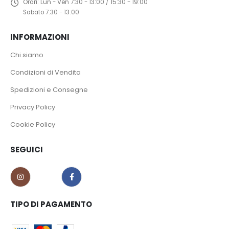
Orari:
Lun - Ven 7:30 - 13:00 / 15:30 - 19:00
Sabato 7:30 - 13:00
INFORMAZIONI
Chi siamo
Condizioni di Vendita
Spedizioni e Consegne
Privacy Policy
Cookie Policy
SEGUICI
TIPO DI PAGAMENTO