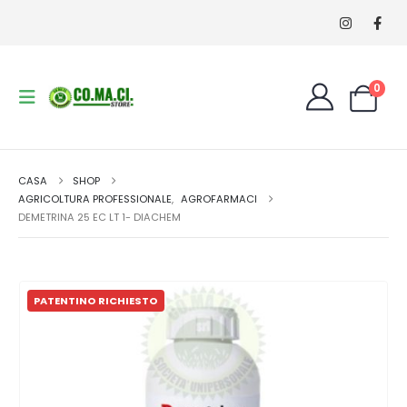
0
CASA
SHOP
AGRICOLTURA PROFESSIONALE
,
AGROFARMACI
DEMETRINA 25 EC LT 1- DIACHEM
PATENTINO RICHIESTO