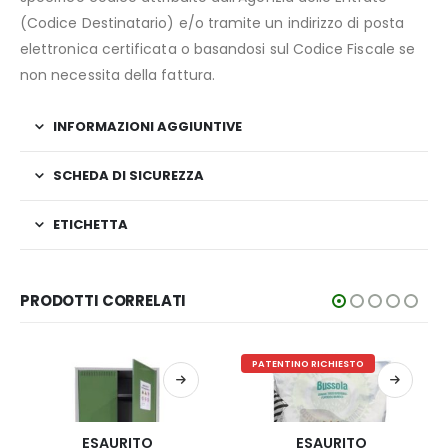
(Codice Destinatario) e/o tramite un indirizzo di posta
elettronica certificata o basandosi sul Codice Fiscale se
non necessita della fattura.
INFORMAZIONI AGGIUNTIVE
SCHEDA DI SICUREZZA
ETICHETTA
PRODOTTI CORRELATI
PATENTINO RICHIESTO
ESAURITO
ESAURITO