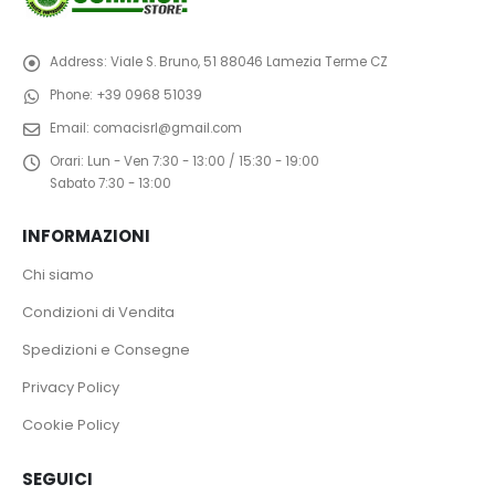
Address:
Viale S. Bruno, 51 88046 Lamezia Terme CZ
Phone:
+39 0968 51039
Email:
comacisrl@gmail.com
Orari:
Lun - Ven 7:30 - 13:00 / 15:30 - 19:00
Sabato 7:30 - 13:00
INFORMAZIONI
Chi siamo
Condizioni di Vendita
Spedizioni e Consegne
Privacy Policy
Cookie Policy
SEGUICI