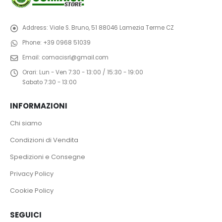
Address:
Viale S. Bruno, 51 88046 Lamezia Terme CZ
Phone:
+39 0968 51039
Email:
comacisrl@gmail.com
Orari:
Lun - Ven 7:30 - 13:00 / 15:30 - 19:00
Sabato 7:30 - 13:00
INFORMAZIONI
Chi siamo
Condizioni di Vendita
Spedizioni e Consegne
Privacy Policy
Cookie Policy
SEGUICI