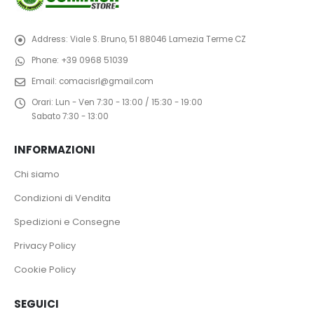
Address:
Viale S. Bruno, 51 88046 Lamezia Terme CZ
Phone:
+39 0968 51039
Email:
comacisrl@gmail.com
Orari:
Lun - Ven 7:30 - 13:00 / 15:30 - 19:00
Sabato 7:30 - 13:00
INFORMAZIONI
Chi siamo
Condizioni di Vendita
Spedizioni e Consegne
Privacy Policy
Cookie Policy
SEGUICI