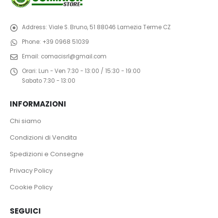
Address:
Viale S. Bruno, 51 88046 Lamezia Terme CZ
Phone:
+39 0968 51039
Email:
comacisrl@gmail.com
Orari:
Lun - Ven 7:30 - 13:00 / 15:30 - 19:00
Sabato 7:30 - 13:00
INFORMAZIONI
Chi siamo
Condizioni di Vendita
Spedizioni e Consegne
Privacy Policy
Cookie Policy
SEGUICI