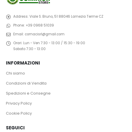
Address:
Viale S. Bruno, 51 88046 Lamezia Terme CZ
Phone:
+39 0968 51039
Email:
comacisrl@gmail.com
Orari:
Lun - Ven 7:30 - 13:00 / 15:30 - 19:00
Sabato 7:30 - 13:00
INFORMAZIONI
Chi siamo
Condizioni di Vendita
Spedizioni e Consegne
Privacy Policy
Cookie Policy
SEGUICI