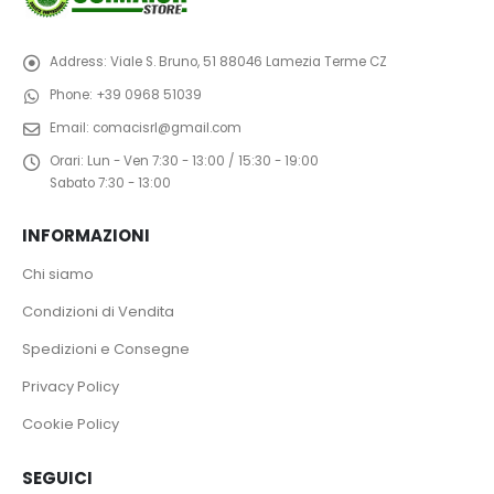
Address:
Viale S. Bruno, 51 88046 Lamezia Terme CZ
Phone:
+39 0968 51039
Email:
comacisrl@gmail.com
Orari:
Lun - Ven 7:30 - 13:00 / 15:30 - 19:00
Sabato 7:30 - 13:00
INFORMAZIONI
Chi siamo
Condizioni di Vendita
Spedizioni e Consegne
Privacy Policy
Cookie Policy
SEGUICI