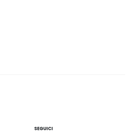
SEGUICI