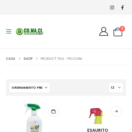
0
CASA
SHOP
PRODUCT TAG -
PICCIONI
ESAURITO