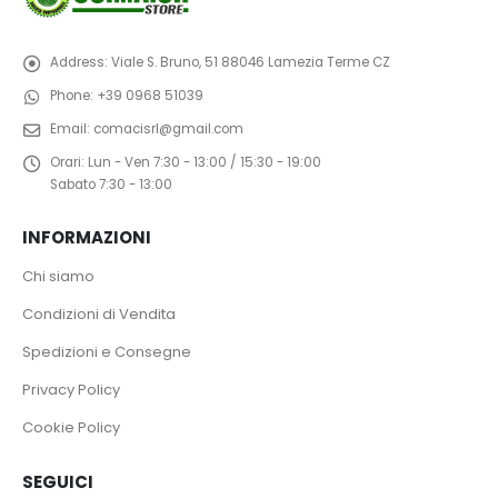
Address:
Viale S. Bruno, 51 88046 Lamezia Terme CZ
Phone:
+39 0968 51039
Email:
comacisrl@gmail.com
Orari:
Lun - Ven 7:30 - 13:00 / 15:30 - 19:00
Sabato 7:30 - 13:00
INFORMAZIONI
Chi siamo
Condizioni di Vendita
Spedizioni e Consegne
Privacy Policy
Cookie Policy
SEGUICI