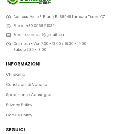
Address:
Viale S. Bruno, 51 88046 Lamezia Terme CZ
Phone:
+39 0968 51039
Email:
comacisrl@gmail.com
Orari:
Lun - Ven 7:30 - 13:00 / 15:30 - 19:00
Sabato 7:30 - 13:00
INFORMAZIONI
Chi siamo
Condizioni di Vendita
Spedizioni e Consegne
Privacy Policy
Cookie Policy
SEGUICI